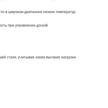
ости в широком диапазоне низких температур.
ость при управлении доской
ей стали, учитывая, какие высокие нагрузки