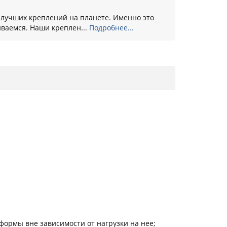
 лучших креплений на планете. Именно это
ваемся. Наши креплен...
Подробнее...
формы вне зависимости от нагрузки на нее;