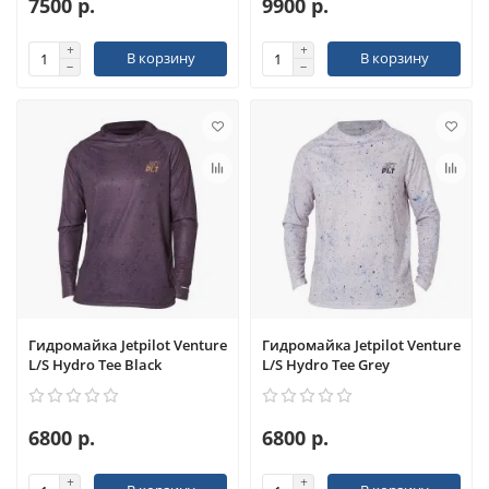
7500 р.
9900 р.
В корзину
В корзину
Гидромайка Jetpilot Venture
Гидромайка Jetpilot Venture
L/S Hydro Tee Black
L/S Hydro Tee Grey
6800 р.
6800 р.