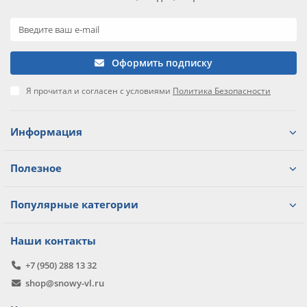
Оформить подписку
Я прочитал и согласен с условиями
Политика Безопасности
Информация
Полезное
Популярные категории
Наши контакты
+7 (950) 288 13 32
shop@snowy-vl.ru