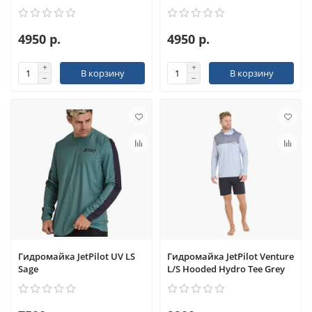
4950 р.
4950 р.
В корзину
В корзину
Гидромайка JetPilot UV LS
Гидромайка JetPilot Venture
Sage
L/S Hooded Hydro Tee Grey