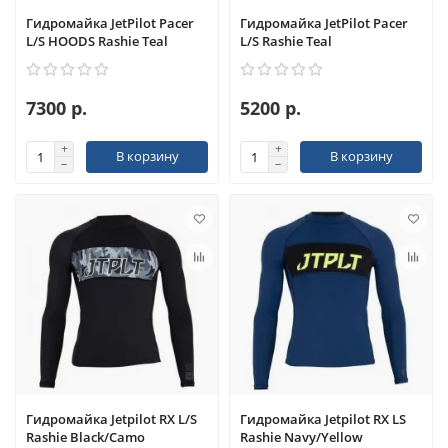
Гидромайка JetPilot Pacer
Гидромайка JetPilot Pacer
L/S HOODS Rashie Teal
L/S Rashie Teal
7300 р.
5200 р.
В корзину
В корзину
Гидромайка Jetpilot RX L/S
Гидромайка Jetpilot RX LS
Rashie Black/Camo
Rashie Navy/Yellow